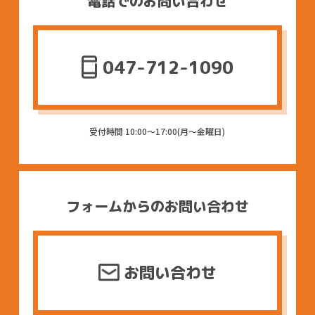
電話でのお問い合わせ
047-712-1090
受付時間 10:00〜17:00(月〜金曜日)
フォームからのお問い合わせ
お問い合わせ