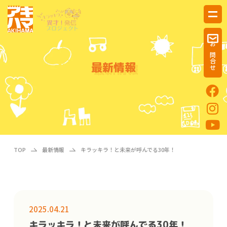
お問合せ
最新情報
TOP
最新情報
キラッキラ！と未来が呼んでる30年！
2025.04.21
キラッキラ！と未来が呼んでる30年！