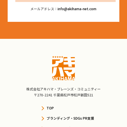
メールアドレス：
info@akihama-net.com
株式会社アキハマ・ブレーンズ・コミュニティー
〒270-2241 千葉県松戸市松戸新田521
TOP
ブランディング・SDGs PR支援