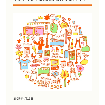
2025年4月15日
