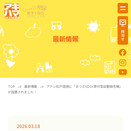
お問合せ
最新情報
TOP
最新情報
アトレ松戸店様に「まつどSDGs寄付型自動販売機」
が設置されました！
2026.03.18