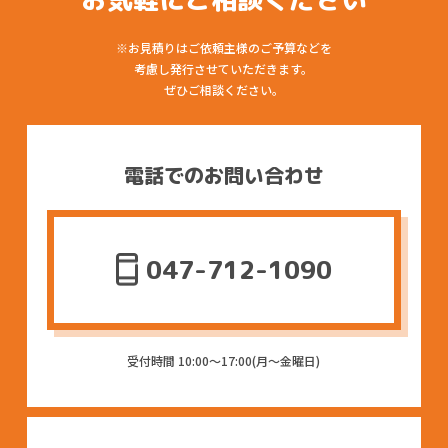
※お見積りはご依頼主様のご予算などを
考慮し発行させていただきます。
ぜひご相談ください。
電話でのお問い合わせ
047-712-1090
受付時間 10:00〜17:00(月〜金曜日)