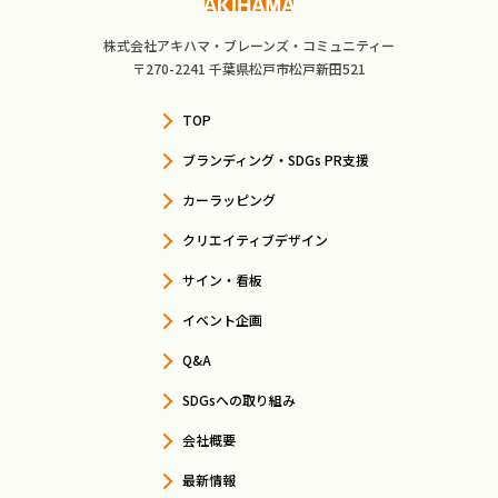
株式会社アキハマ・ブレーンズ・コミュニティー
〒270-2241 千葉県松戸市松戸新田521
TOP
ブランディング・SDGs PR支援
カーラッピング
クリエイティブデザイン
サイン・看板
イベント企画
Q&A
SDGsへの取り組み
会社概要
最新情報