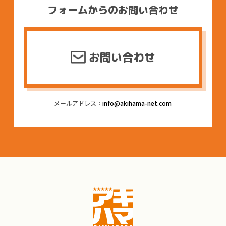
フォームからのお問い合わせ
お問い合わせ
メールアドレス：
info@akihama-net.com