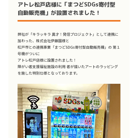
アトレ松戸店様に「まつどSDGs寄付型
自動販売機」が設置されました！
弊社が「キラッキラ 異才！発信プロジェクト」として連携に
加わった、株式会社伊藤園様と
松戸市との連携事業「まつどSDGs寄付型自動販売機」の 第１
号機がついに
アトレ松戸店様に設置されました！
障がい者支援福祉施設の利用 者が描いたアートのラッピング
を施した特別仕様となっております。