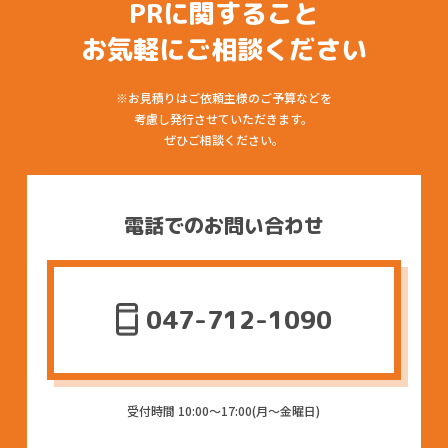
PRに関すること
お気軽にご相談ください
※お見積りはご依頼主様のご予算などを
考慮し発行させていただきます。
ぜひご相談ください。
電話でのお問い合わせ
047-712-1090
受付時間 10:00〜17:00(月〜金曜日)