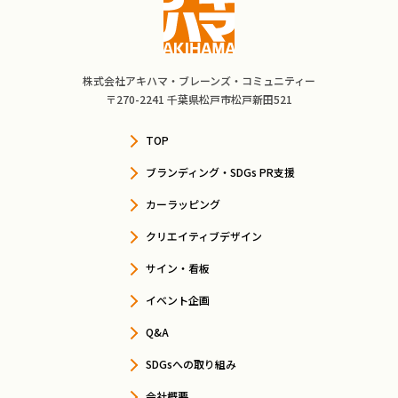
株式会社アキハマ・ブレーンズ・コミュニティー
〒270-2241 千葉県松戸市松戸新田521
TOP
ブランディング・SDGs PR支援
カーラッピング
クリエイティブデザイン
サイン・看板
イベント企画
Q&A
SDGsへの取り組み
会社概要