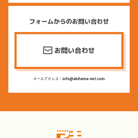
フォームからのお問い合わせ
お問い合わせ
メールアドレス：
info@akihama-net.com