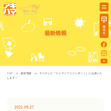
お問合せ
最新情報
TOP
最新情報
チバテレビ「ドシラソファミレオン♪」に出演いた
します！
2021.09.27