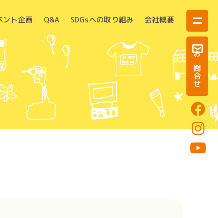
ベント企画
Q&A
SDGsへの取り組み
会社概要
お問合せ