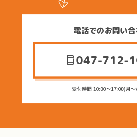
電話でのお問い合
047-712-
受付時間 10:00〜17:00(月