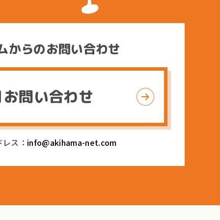
権について
ムからのお問い合わせ
お問い合わせ
ドレス：
info@akihama-net.com