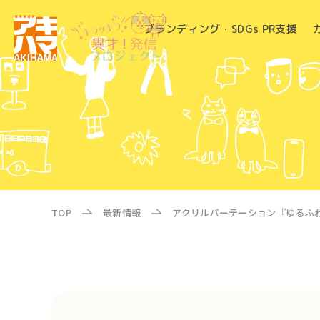
ブランディング・SDGs PR支援
TOP
最新情報
アクリルパーテーション『ゆるふ