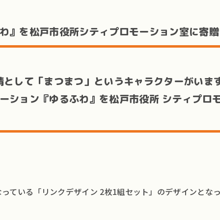
わ』を松戸市役所シティプロモーション室に寄贈
精として「まつまつ」というキャラクターがいます
ーション『ゆるふわ』を松戸市役所 シティプロ
TOP
っている「リンクデザイン 2枚1組セット」のデザインとな
ブラ