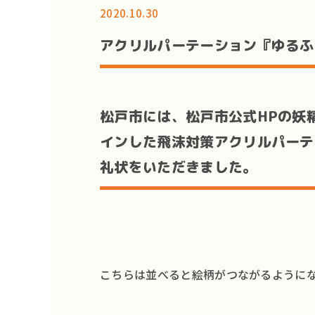
2020.10.30
アクリルパーテーション『ゆるふ
松戸市には、松戸市公式HPの妖
インした飛沫対策アクリルパーテ
礼状をいただきました。
こちらは並べると絵柄がつながるようにな