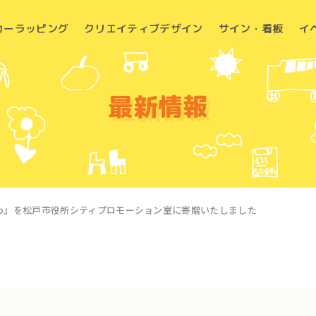
カーラッピング
クリエイティブデザイン
サイン・看板
イ
最新情報
わ』を松戸市役所シティプロモーション室に寄贈いたしました