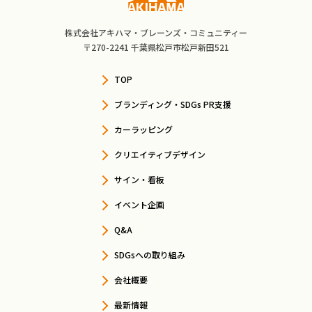
株式会社アキハマ・ブレーンズ・コミュニティー
〒270-2241 千葉県松戸市松戸新田521
TOP
ブランディング・SDGs PR支援
カーラッピング
クリエイティブデザイン
サイン・看板
イベント企画
Q&A
SDGsへの取り組み
会社概要
最新情報