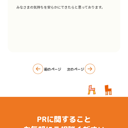
みなさまの気持ちを安らかにできたらと思っております。
前のページ
次のページ
TOP
ブランディング・SDGs PR支援
カーラッピング
PRに関すること
クリエイティブデザイン