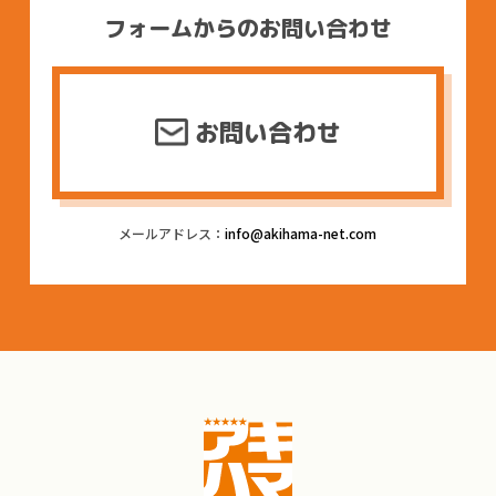
フォームからのお問い合わせ
お問い合わせ
メールアドレス：
info@akihama-net.com