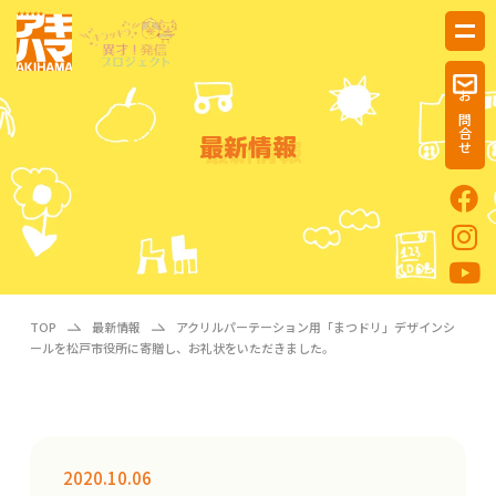
お問合せ
最新情報
TOP
最新情報
アクリルパーテーション用「まつドリ」デザインシ
ールを松戸市役所に寄贈し、お礼状をいただきました。
2020.10.06