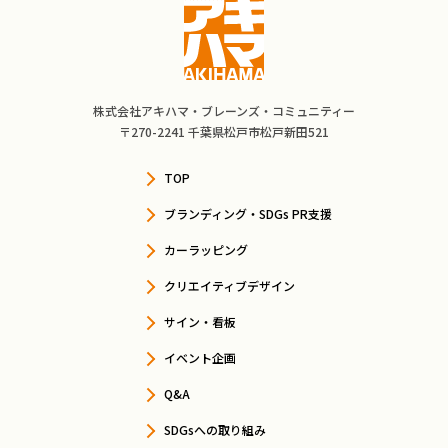
株式会社アキハマ・ブレーンズ・コミュニティー
〒270-2241 千葉県松戸市松戸新田521
TOP
ブランディング・SDGs PR支援
カーラッピング
クリエイティブデザイン
サイン・看板
イベント企画
Q&A
SDGsへの取り組み