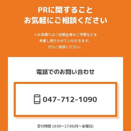
PRに関すること
お気軽にご相談ください
※お見積りはご依頼主様のご予算などを
考慮し発行させていただきます。
ぜひご相談ください。
電話でのお問い合わせ
047-712-1090
受付時間 10:00〜17:00(月〜金曜日)