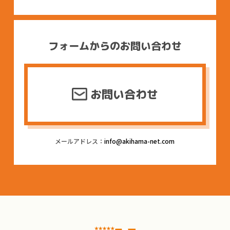
フォームからのお問い合わせ
お問い合わせ
メールアドレス：
info@akihama-net.com