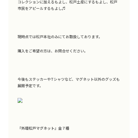
コレクションに加えるもよし、松戸土産にするもよし、松戸
市民をアピールするもよし♬
現時点では松戸本社のみにてお取扱しております。
購入をご希望の方は、お問合せください。
今後もステッカーやTシャツなど、マグネット以外のグッズも
展開予定です。
『外環松戸マグネット』全７種