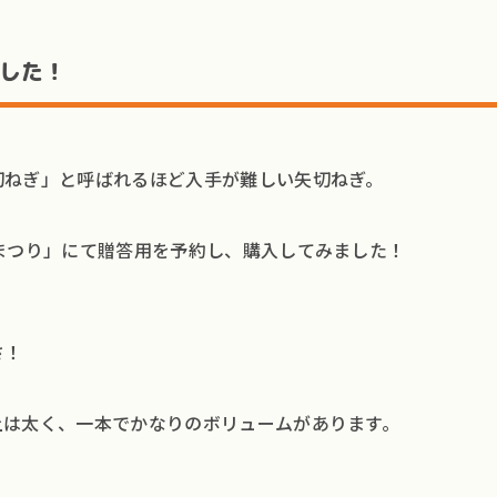
した！
切ねぎ」と呼ばれるほど入手が難しい矢切ねぎ。
まつり」にて贈答用を予約し、購入してみました！
さ！
上は太く、一本でかなりのボリュームがあります。