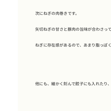
次にねぎの肉巻きです。
矢切ねぎの甘さと豚肉の旨味が合わさっ
ねぎに存在感があるので、あまり脂っぽ
他にも、細かく刻んで餃子にも入れたり