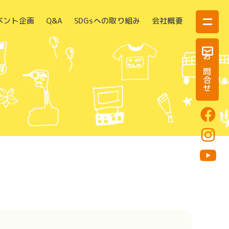
ベント企画
Q&A
SDGsへの取り組み
会社概要
お問合せ