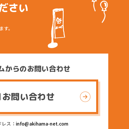
ださい
ます。
ムからのお問い合わせ
お問い合わせ
ドレス：
info@akihama-net.com