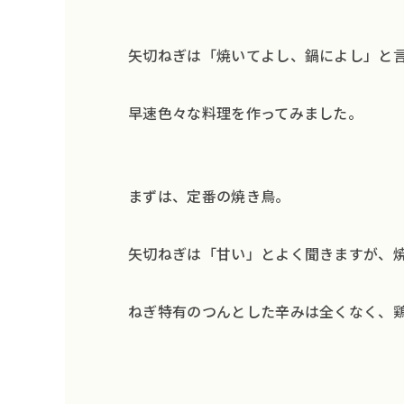
矢切ねぎは「焼いてよし、鍋によし」と
早速色々な料理を作ってみました。
まずは、定番の焼き鳥。
矢切ねぎは「甘い」とよく聞きますが、
ねぎ特有のつんとした辛みは全くなく、