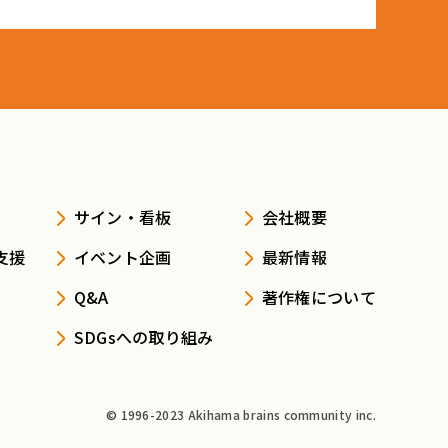
サイン・看板
会社概要
支援
イベント企画
最新情報
Q&A
著作権について
SDGsへの取り組み
© 1996-2023 Akihama brains community inc.