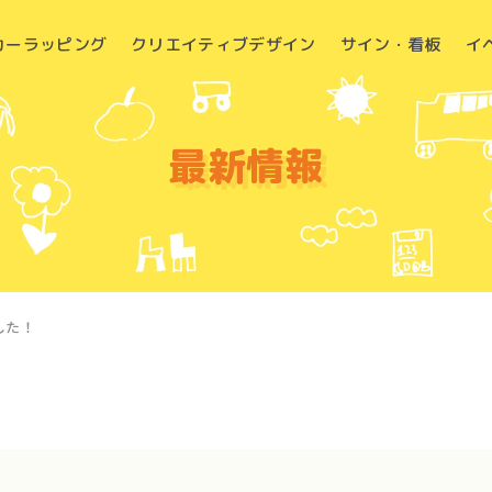
カーラッピング
クリエイティブデザイン
サイン・看板
イ
最新情報
した！