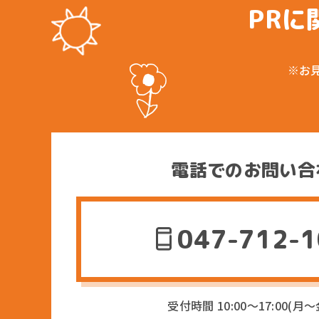
PRに
※お
電話でのお問い合
047-712-
受付時間 10:00〜17:00(月