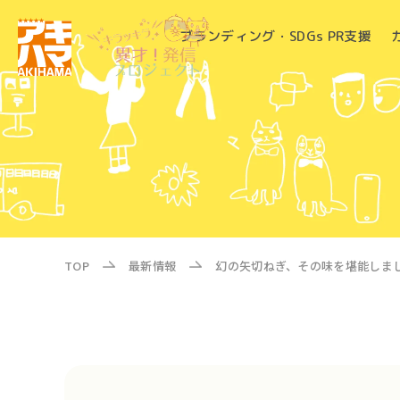
ブランディング・SDGs PR支援
TOP
最新情報
幻の矢切ねぎ、その味を堪能しま