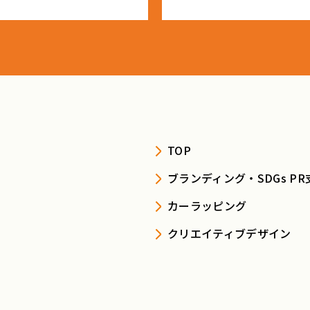
TOP
ブランディング・SDGs PR
カーラッピング
クリエイティブデザイン