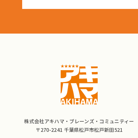
株式会社アキハマ・ブレーンズ・コミュニティー
〒270-2241 千葉県松戸市松戸新田521