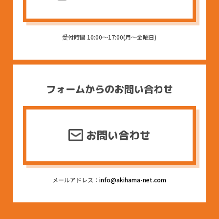
受付時間 10:00〜17:00(月〜金曜日)
フォームからのお問い合わせ
お問い合わせ
メールアドレス：
info@akihama-net.com