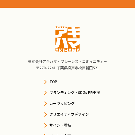
株式会社アキハマ・ブレーンズ・コミュニティー
〒270-2241 千葉県松戸市松戸新田521
TOP
ブランディング・SDGs PR支援
カーラッピング
クリエイティブデザイン
サイン・看板