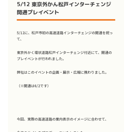
5/12 東京外かん松戸インターチェンジ
開通プレイベント
5/12に、松戸市初の高速道路インターチェンジの開通を祝っ
て、
東京外かく環状道路松戸インターチェンジ付近にて、開通の
プレイベントが行われました。
弊社はこのイベントの企画・展示・広報に携わりました。
（※開通は6/2です）
今回、実際の高速道路の案内表示のイメージに合わせて、