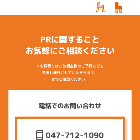
SDGsへの取り組み
会社概要
最新情報
PRに関すること
著作権について
お気軽にご相談ください
※お見積りはご依頼主様のご予算などを
考慮し発行させていただきます。
ぜひご相談ください。
電話でのお問い合わせ
047-712-1090