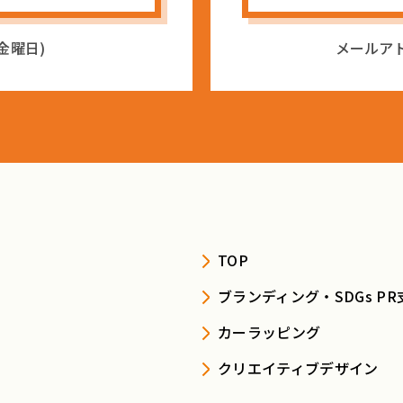
〜金曜日)
メールア
TOP
ブランディング・SDGs PR
カーラッピング
クリエイティブデザイン