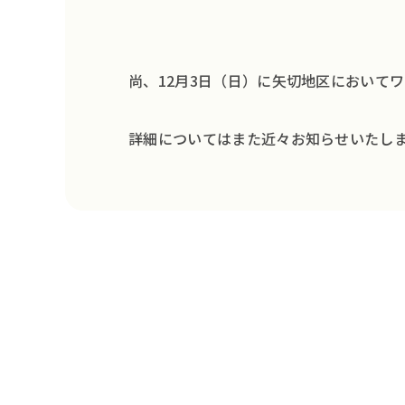
尚、12月3日（日）に矢切地区においてワ
詳細についてはまた近々お知らせいたし