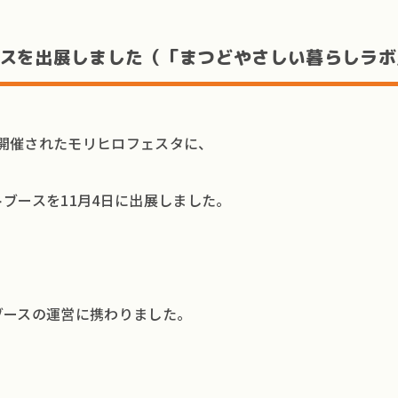
スを出展しました（「まつどやさしい暮らしラボ
で開催されたモリヒロフェスタに、
ブースを11月4日に出展しました。
ブースの運営に携わりました。