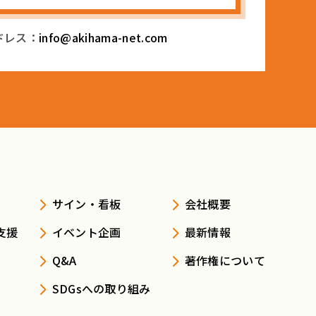
ドレス：
info@akihama-net.com
サイン・看板
会社概要
支援
イベント企画
最新情報
Q&A
著作権について
SDGsへの取り組み