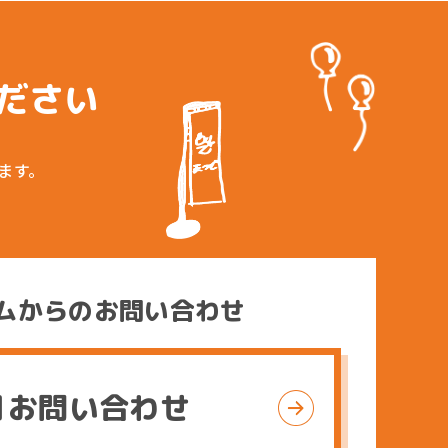
ださい
ます。
ムからのお問い合わせ
お問い合わせ