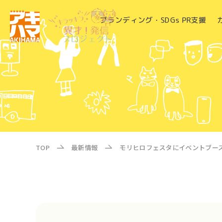
ブランディング・SDGs PR支援
TOP
最新情報
モリヒロフェスタにイベントブー