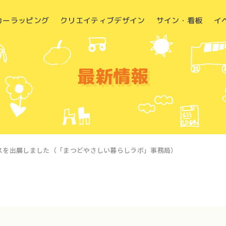
カーラッピング
クリエイティブデザイン
サイン・看板
イ
最新情報
スを出展しました（「まつどやさしい暮らしラボ」事務局）