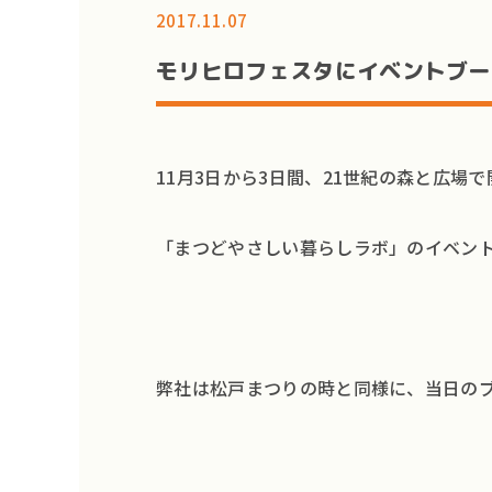
2017.11.07
モリヒロフェスタにイベントブー
11月3日から3日間、21世紀の森と広場
「まつどやさしい暮らしラボ」のイベント
弊社は松戸まつりの時と同様に、当日の