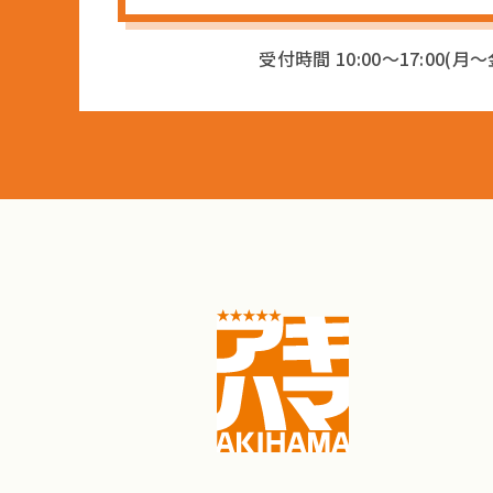
受付時間 10:00〜17:00(月