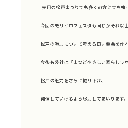
先月の松戸まつりでも多くの方に立ち寄
今回のモリヒロフェスタも同じかそれ以
松戸の魅力について考える良い機会を作
今後も弊社は「まつどやさしい暮らしラ
松戸の魅力をさらに掘り下げ、
発信していけるよう尽力してまいります