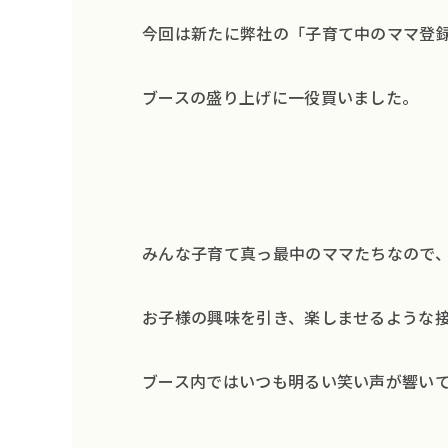
今回は新たに弊社の「子育て中のママ登
ブースの盛り上げに一役買いました。
みんな子育て真っ最中のママたちなので
お子様の興味を引き、楽しませるような
ブース内ではいつも明るい笑い声が響い