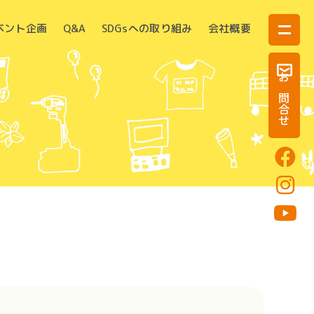
ベント企画
Q&A
SDGsへの取り組み
会社概要
お問合せ