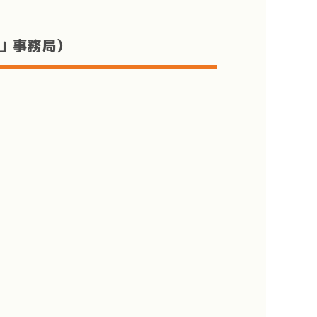
」事務局）