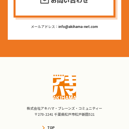
お問い合わせ
メールアドレス：
info@akihama-net.com
株式会社アキハマ・ブレーンズ・コミュニティー
〒270-2241 千葉県松戸市松戸新田521
TOP