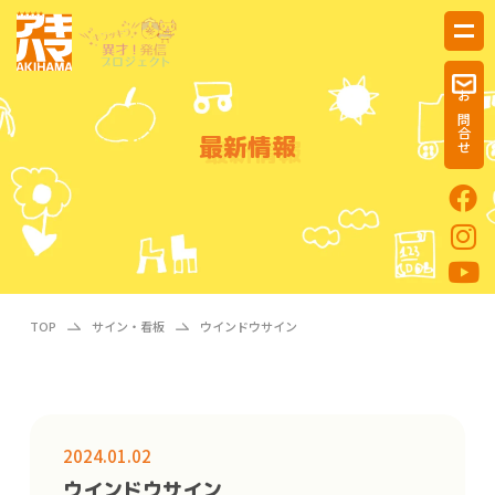
お問合せ
最新情報
TOP
サイン・看板
ウインドウサイン
2024.01.02
ウインドウサイン