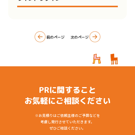
前のページ
次のページ
PRに関すること
お気軽にご相談ください
※お見積りはご依頼主様のご予算などを
考慮し発行させていただきます。
ぜひご相談ください。