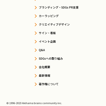
ブランディング・SDGs PR支援
カーラッピング
クリエイティブデザイン
サイン・看板
イベント企画
Q&A
SDGsへの取り組み
会社概要
最新情報
著作権について
© 1996-2023 Akihama brains community inc.